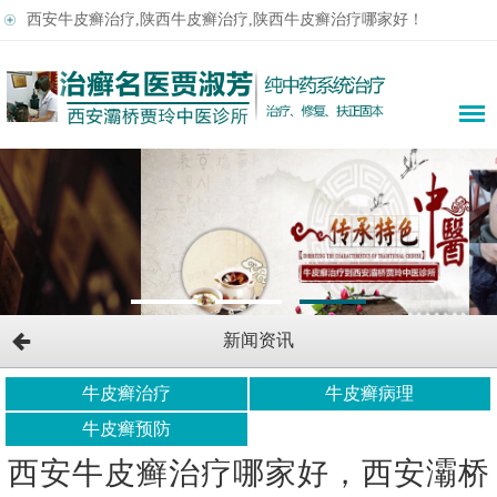
西安牛皮癣治疗,陕西牛皮癣治疗,陕西牛皮癣治疗哪家好！
新闻资讯
牛皮癣治疗
牛皮癣病理
牛皮癣预防
西安牛皮癣治疗哪家好，西安灞桥