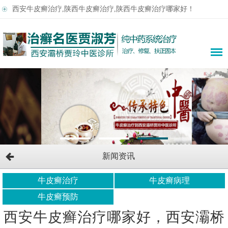
西安牛皮癣治疗,陕西牛皮癣治疗,陕西牛皮癣治疗哪家好！
新闻资讯
牛皮癣治疗
牛皮癣病理
牛皮癣预防
西安牛皮癣治疗哪家好，西安灞桥