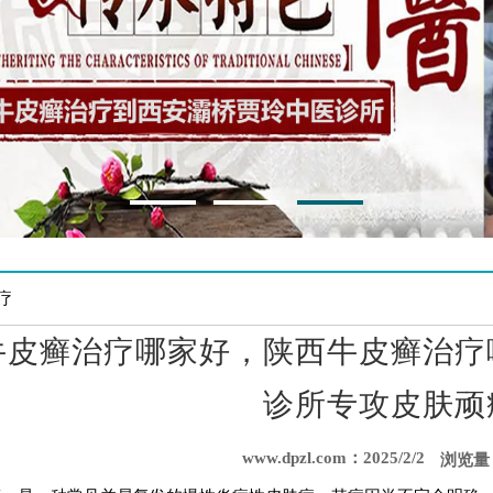
疗
牛皮癣治疗哪家好，陕西牛皮癣治疗
诊所专攻皮肤顽
www.dpzl.com：2025/2/2
浏览量：