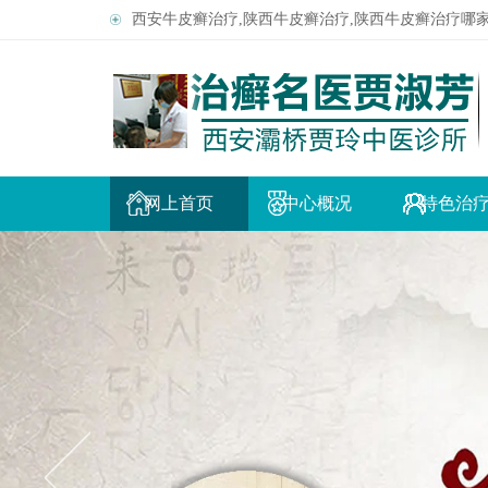
西安牛皮癣治疗,陕西牛皮癣治疗,陕西牛皮癣治疗哪
网上首页
中心概况
特色治